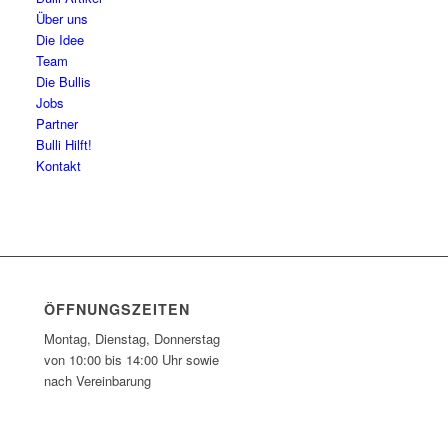
Über uns
Die Idee
Team
Die Bullis
Jobs
Partner
Bulli Hilft!
Kontakt
ÖFFNUNGSZEITEN
Montag, Dienstag, Donnerstag
von 10:00 bis 14:00 Uhr sowie
nach Vereinbarung