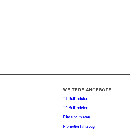
WEITERE ANGEBOTE
T1 Bulli mieten
T2 Bulli mieten
Filmauto mieten
Promotionfahrzeug