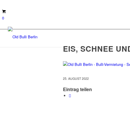
0
EIS, SCHNEE UN
25. AUGUST 2022
Eintrag teilen