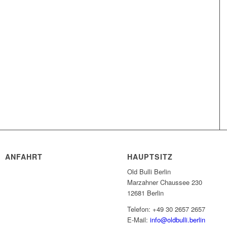
ANFAHRT
HAUPTSITZ
Old Bulli Berlin
Marzahner Chaussee 230
12681 Berlin
Telefon: +49 30 2657 2657
E-Mail:
info@oldbulli.berlin