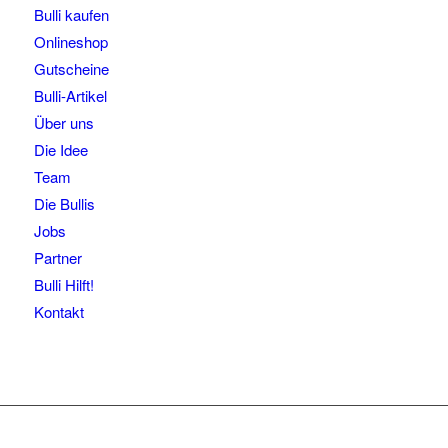
Bulli kaufen
Onlineshop
Gutscheine
Bulli-Artikel
Über uns
Die Idee
Team
Die Bullis
Jobs
Partner
Bulli Hilft!
Kontakt