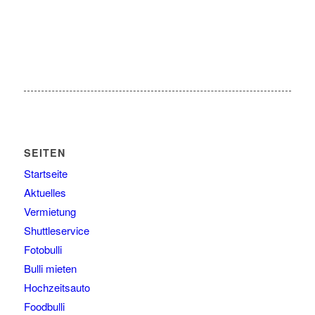
SEITEN
Startseite
Aktuelles
Vermietung
Shuttleservice
Fotobulli
Bulli mieten
Hochzeitsauto
Foodbulli