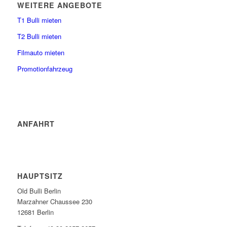
WEITERE ANGEBOTE
T1 Bulli mieten
T2 Bulli mieten
Filmauto mieten
Promotionfahrzeug
ANFAHRT
HAUPTSITZ
Old Bulli Berlin
Marzahner Chaussee 230
12681 Berlin