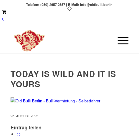
Telefon: (030) 2657 2657 | E-Mail: info@oldbulli.berlin
0
TODAY IS WILD AND IT IS
YOURS
25. AUGUST 2022
Eintrag teilen