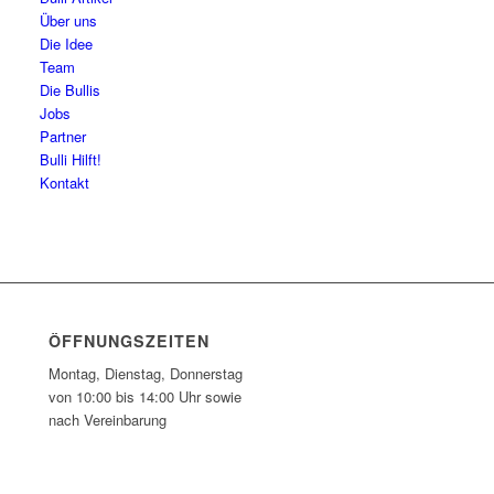
Über uns
Die Idee
Team
Die Bullis
Jobs
Partner
Bulli Hilft!
Kontakt
ÖFFNUNGSZEITEN
Montag, Dienstag, Donnerstag
von 10:00 bis 14:00 Uhr sowie
nach Vereinbarung