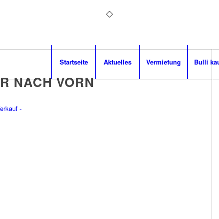
Startseite
Aktuelles
Vermietung
Bulli ka
ER NACH VORN