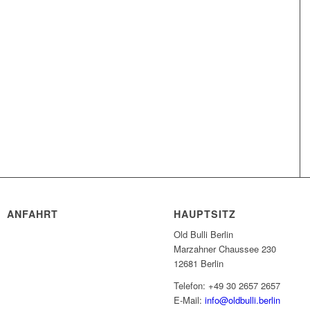
ANFAHRT
HAUPTSITZ
Old Bulli Berlin
Marzahner Chaussee 230
12681 Berlin
Telefon: +49 30 2657 2657
E-Mail:
info@oldbulli.berlin