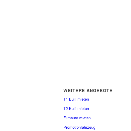
WEITERE ANGEBOTE
T1 Bulli mieten
T2 Bulli mieten
Filmauto mieten
Promotionfahrzeug