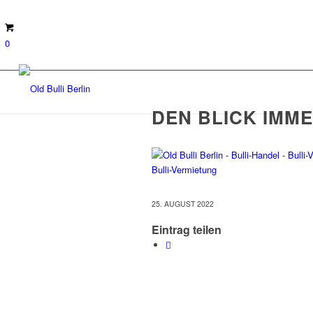
0
DEN BLICK IMM
25. AUGUST 2022
Eintrag teilen