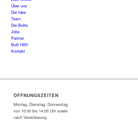
Über uns
Die Idee
Team
Die Bullis
Jobs
Partner
Bulli Hilft!
Kontakt
ÖFFNUNGSZEITEN
Montag, Dienstag, Donnerstag
von 10:00 bis 14:00 Uhr sowie
nach Vereinbarung