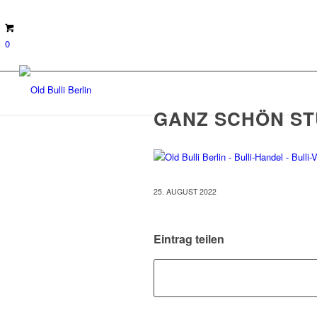
0
GANZ SCHÖN S
25. AUGUST 2022
Eintrag teilen