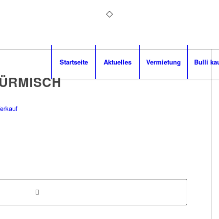
Startseite
Aktuelles
Vermietung
Bulli ka
TÜRMISCH