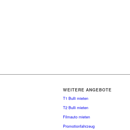
WEITERE ANGEBOTE
T1 Bulli mieten
T2 Bulli mieten
Filmauto mieten
Promotionfahrzeug