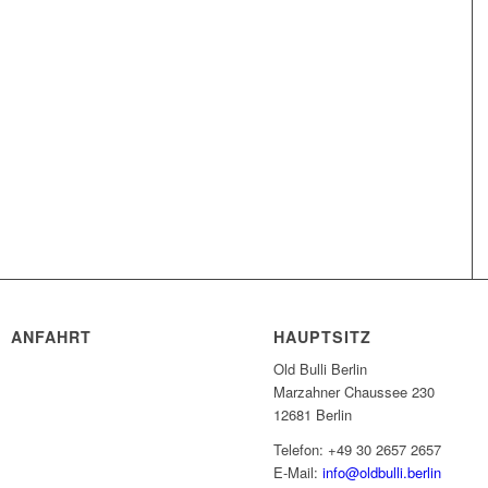
ANFAHRT
HAUPTSITZ
Old Bulli Berlin
Marzahner Chaussee 230
12681 Berlin
Telefon: +49 30 2657 2657
E-Mail:
info@oldbulli.berlin