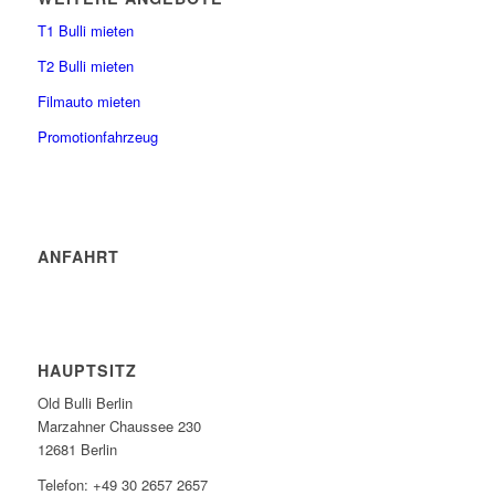
T1 Bulli mieten
T2 Bulli mieten
Filmauto mieten
Promotionfahrzeug
ANFAHRT
HAUPTSITZ
Old Bulli Berlin
Marzahner Chaussee 230
12681 Berlin
Telefon: +49 30 2657 2657