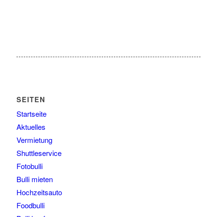
SEITEN
Startseite
Aktuelles
Vermietung
Shuttleservice
Fotobulli
Bulli mieten
Hochzeitsauto
Foodbulli