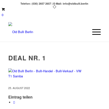
Telefon: (030) 2657 2657 | E-Mail: info@oldbulli.berlin
0
DEAL NR. 1
25. AUGUST 2022
Eintrag teilen