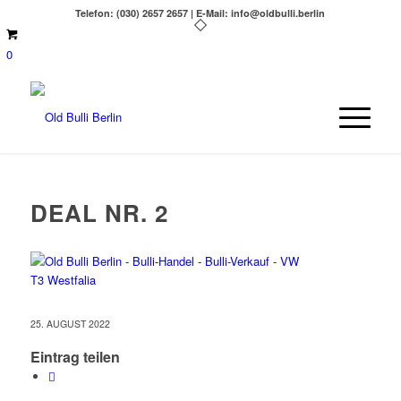
Telefon: (030) 2657 2657 | E-Mail: info@oldbulli.berlin
0
DEAL NR. 2
25. AUGUST 2022
Eintrag teilen