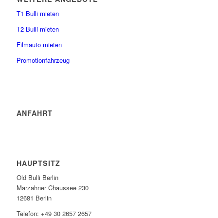
T1 Bulli mieten
T2 Bulli mieten
Filmauto mieten
Promotionfahrzeug
ANFAHRT
HAUPTSITZ
Old Bulli Berlin
Marzahner Chaussee 230
12681 Berlin
Telefon: +49 30 2657 2657