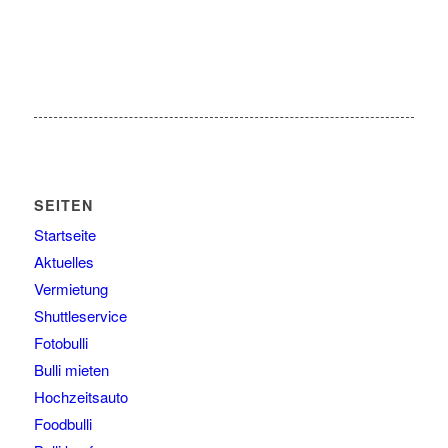
SEITEN
Startseite
Aktuelles
Vermietung
Shuttleservice
Fotobulli
Bulli mieten
Hochzeitsauto
Foodbulli