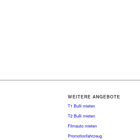
WEITERE ANGEBOTE
T1 Bulli mieten
T2 Bulli mieten
Filmauto mieten
Promotionfahrzeug