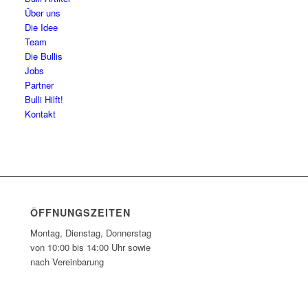
Über uns
Die Idee
Team
Die Bullis
Jobs
Partner
Bulli Hilft!
Kontakt
ÖFFNUNGSZEITEN
Montag, Dienstag, Donnerstag
von 10:00 bis 14:00 Uhr sowie
nach Vereinbarung