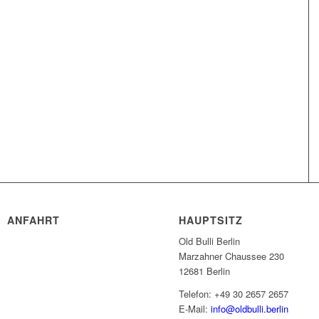
ANFAHRT
HAUPTSITZ
Old Bulli Berlin
Marzahner Chaussee 230
12681 Berlin
Telefon: +49 30 2657 2657
E-Mail:
info@oldbulli.berlin