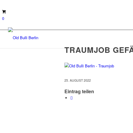
0
TRAUMJOB GEFÄ
25. AUGUST 2022
Eintrag teilen