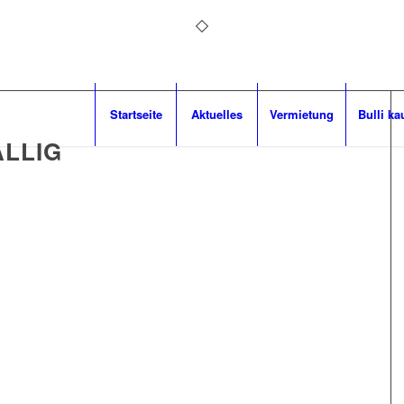
Startseite
Aktuelles
Vermietung
Bulli ka
LLIG