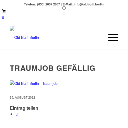
Telefon: (030) 2657 2657 | E-Mail: info@oldbulli.berlin
0
TRAUMJOB GEFÄLLIG
25. AUGUST 2022
Eintrag teilen