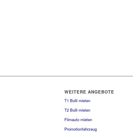
WEITERE ANGEBOTE
T1 Bulli mieten
T2 Bulli mieten
Filmauto mieten
Promotionfahrzeug