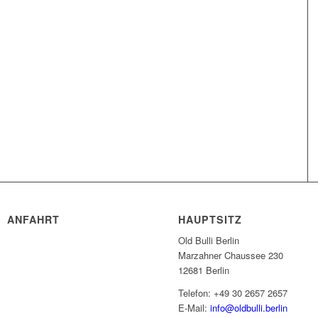
ANFAHRT
HAUPTSITZ
Old Bulli Berlin
Marzahner Chaussee 230
12681 Berlin
Telefon: +49 30 2657 2657
E-Mail:
info@oldbulli.berlin