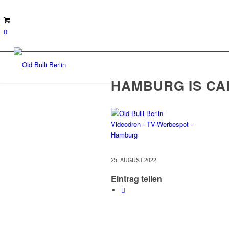
0
HAMBURG IS CA
25. AUGUST 2022
Eintrag teilen