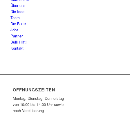
Über uns
Die Idee
Team
Die Bullis
Jobs
Partner
Bulli Hilft!
Kontakt
ÖFFNUNGSZEITEN
Montag, Dienstag, Donnerstag
von 10:00 bis 14:00 Uhr sowie
nach Vereinbarung