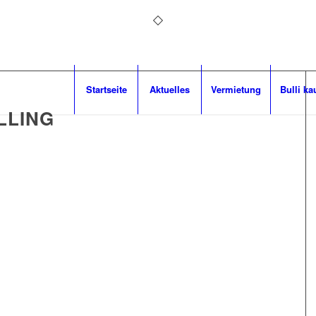
Startseite
Aktuelles
Vermietung
Bulli ka
LLING