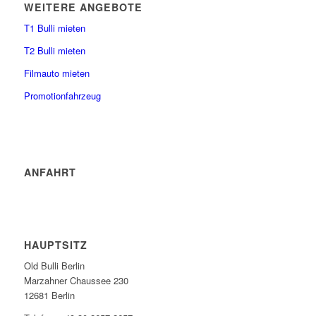
WEITERE ANGEBOTE
T1 Bulli mieten
T2 Bulli mieten
Filmauto mieten
Promotionfahrzeug
ANFAHRT
HAUPTSITZ
Old Bulli Berlin
Marzahner Chaussee 230
12681 Berlin