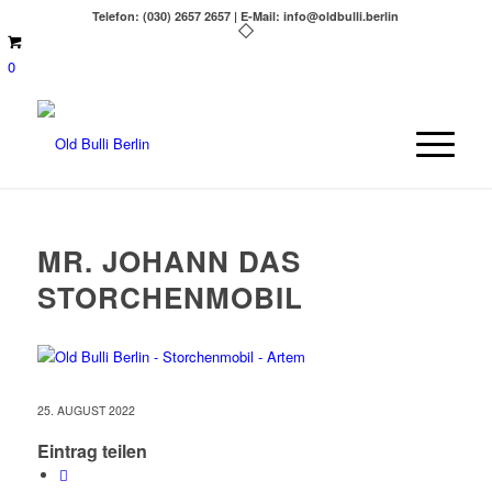
Telefon: (030) 2657 2657 | E-Mail: info@oldbulli.berlin
0
MR. JOHANN DAS
STORCHENMOBIL
25. AUGUST 2022
Eintrag teilen