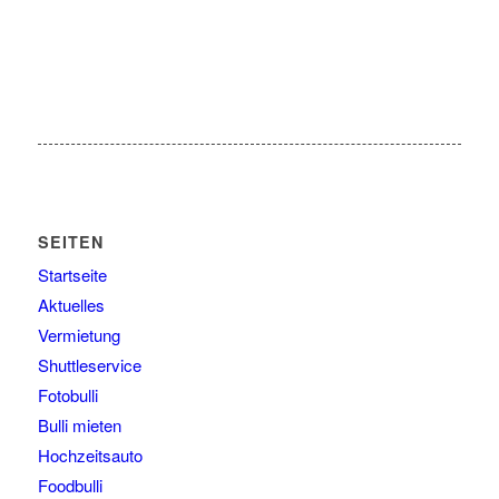
SEITEN
Startseite
Aktuelles
Vermietung
Shuttleservice
Fotobulli
Bulli mieten
Hochzeitsauto
Foodbulli