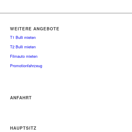
WEITERE ANGEBOTE
T1 Bulli mieten
T2 Bulli mieten
Filmauto mieten
Promotionfahrzeug
ANFAHRT
HAUPTSITZ