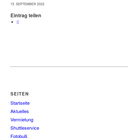
15. SEPTEMBER 2022
Eintrag teilen
SEITEN
Startseite
Aktuelles
Vermietung
Shuttleservice
Fotobulli