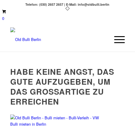
Telefon: (030) 2657 2657 | E-Mail: info@oldbulli.berlin
0
HABE KEINE ANGST, DAS
GUTE AUFZUGEBEN, UM
DAS GROSSARTIGE ZU E
RREICHEN