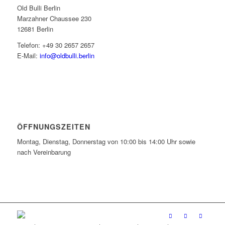
Old Bulli Berlin
Marzahner Chaussee 230
12681 Berlin
Telefon: +49 30 2657 2657
E-Mail:
info@oldbulli.berlin
ÖFFNUNGSZEITEN
Montag, Dienstag, Donnerstag von 10:00 bis 14:00 Uhr sowie
nach Vereinbarung