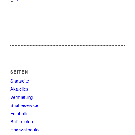
SEITEN
Startseite
Aktuelles
Vermietung
Shuttleservice
Fotobulli
Bulli mieten
Hochzeitsauto