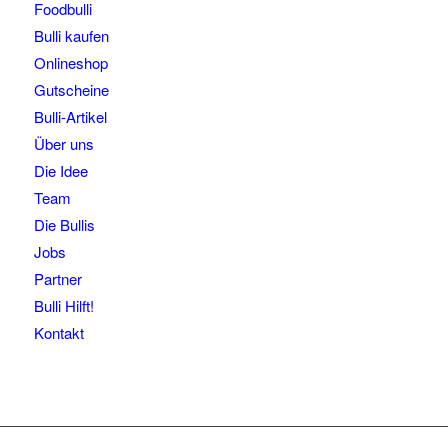
Foodbulli
Bulli kaufen
Onlineshop
Gutscheine
Bulli-Artikel
Über uns
Die Idee
Team
Die Bullis
Jobs
Partner
Bulli Hilft!
Kontakt