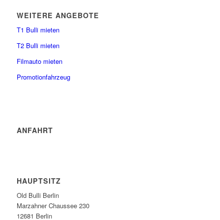
WEITERE ANGEBOTE
T1 Bulli mieten
T2 Bulli mieten
Filmauto mieten
Promotionfahrzeug
ANFAHRT
HAUPTSITZ
Old Bulli Berlin
Marzahner Chaussee 230
12681 Berlin