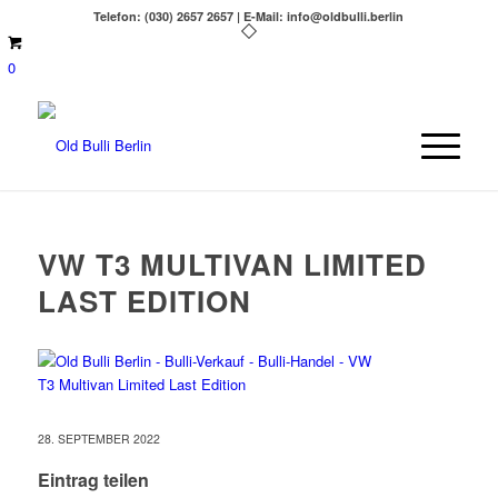
Telefon: (030) 2657 2657 | E-Mail: info@oldbulli.berlin
0
VW T3 MULTIVAN LIMITED
LAST EDITION
28. SEPTEMBER 2022
Eintrag teilen