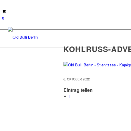
0
KOHLRUSS-ADV
6. OKTOBER 2022
Eintrag teilen