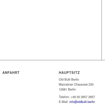
ANFAHRT
HAUPTSITZ
Old Bulli Berlin
Marzahner Chaussee 230
12681 Berlin
Telefon: +49 30 2657 2657
E-Mail:
info@oldbulli.berlin