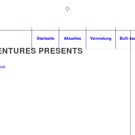
Startseite
Aktuelles
Vermietung
Bulli ka
ENTURES PRESENTS