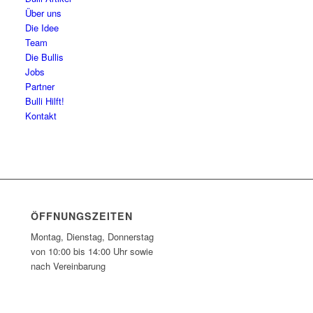
Über uns
Die Idee
Team
Die Bullis
Jobs
Partner
Bulli Hilft!
Kontakt
ÖFFNUNGSZEITEN
Montag, Dienstag, Donnerstag
von 10:00 bis 14:00 Uhr sowie
nach Vereinbarung