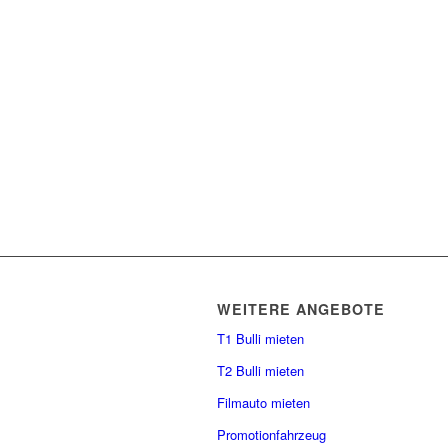
WEITERE ANGEBOTE
T1 Bulli mieten
T2 Bulli mieten
Filmauto mieten
Promotionfahrzeug