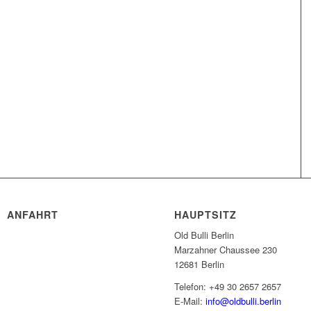
ANFAHRT
HAUPTSITZ
Old Bulli Berlin
Marzahner Chaussee 230
12681 Berlin
Telefon: +49 30 2657 2657
E-Mail:
info@oldbulli.berlin