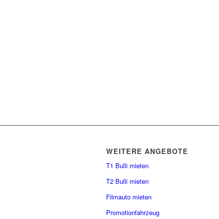
WEITERE ANGEBOTE
T1 Bulli mieten
T2 Bulli mieten
Filmauto mieten
Promotionfahrzeug