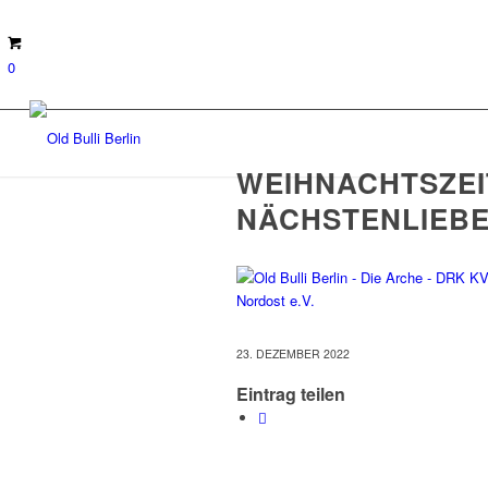
0
WEIHNACHTSZEIT
NÄCHSTENLIEB
23. DEZEMBER 2022
Eintrag teilen