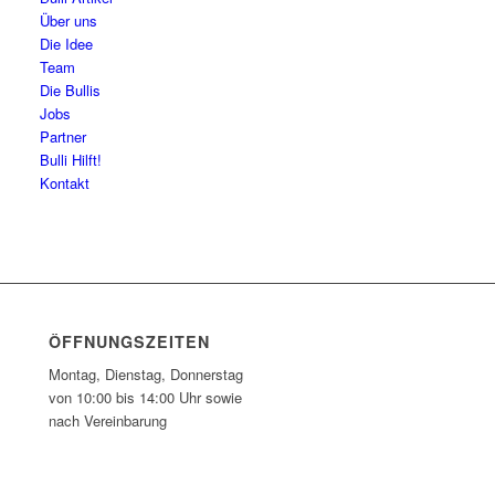
Über uns
Die Idee
Team
Die Bullis
Jobs
Partner
Bulli Hilft!
Kontakt
ÖFFNUNGSZEITEN
Montag, Dienstag, Donnerstag
von 10:00 bis 14:00 Uhr sowie
nach Vereinbarung