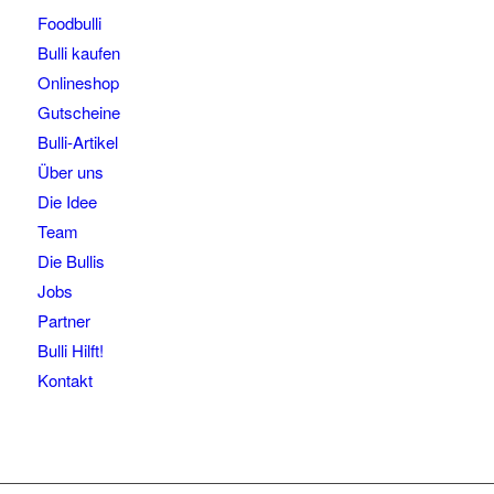
Foodbulli
Bulli kaufen
Onlineshop
Gutscheine
Bulli-Artikel
Über uns
Die Idee
Team
Die Bullis
Jobs
Partner
Bulli Hilft!
Kontakt