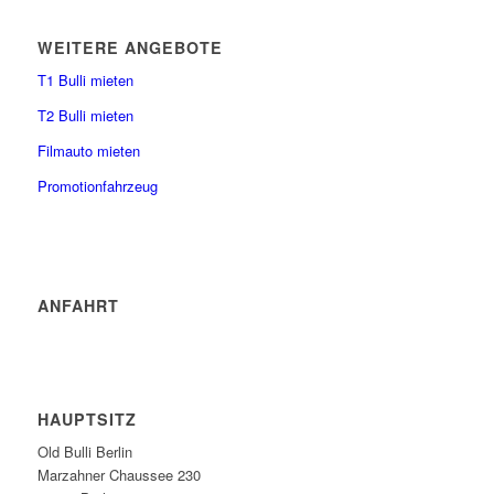
WEITERE ANGEBOTE
T1 Bulli mieten
T2 Bulli mieten
Filmauto mieten
Promotionfahrzeug
ANFAHRT
HAUPTSITZ
Old Bulli Berlin
Marzahner Chaussee 230