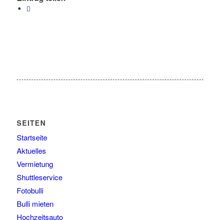
SEITEN
Startseite
Aktuelles
Vermietung
Shuttleservice
Fotobulli
Bulli mieten
Hochzeitsauto