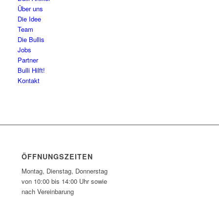
Über uns
Die Idee
Team
Die Bullis
Jobs
Partner
Bulli Hilft!
Kontakt
ÖFFNUNGSZEITEN
Montag, Dienstag, Donnerstag
von 10:00 bis 14:00 Uhr sowie
nach Vereinbarung