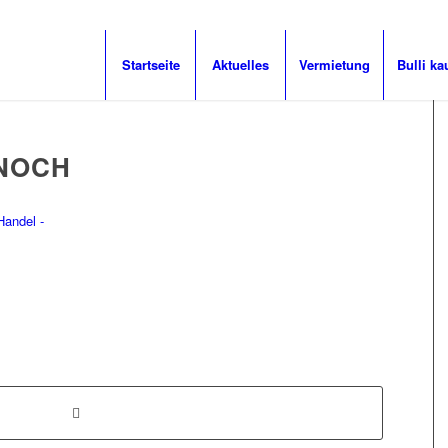
Startseite
Aktuelles
Vermietung
Bulli ka
 NOCH