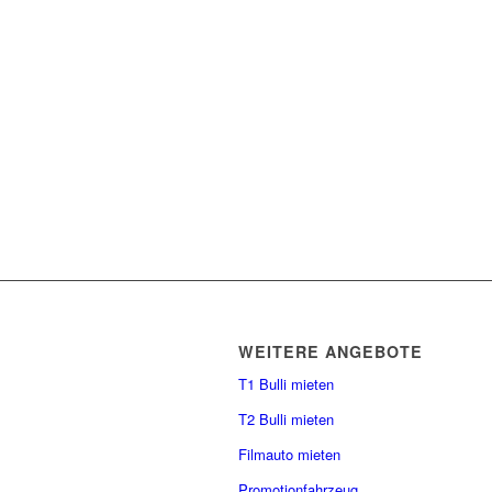
WEITERE ANGEBOTE
T1 Bulli mieten
T2 Bulli mieten
Filmauto mieten
Promotionfahrzeug