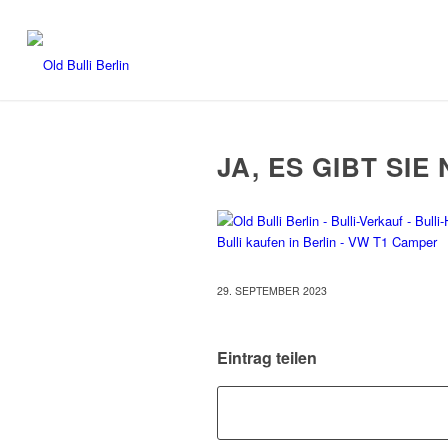
JA, ES GIBT SIE
29. SEPTEMBER 2023
Eintrag teilen