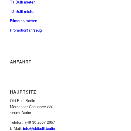
T1 Bulli mieten
T2 Bulli mieten
Filmauto mieten
Promotionfahrzeug
ANFAHRT
HAUPTSITZ
Old Bulli Berlin
Marzahner Chaussee 230
12681 Berlin
Telefon: +49 30 2657 2657
E-Mail:
info@oldbulli.berlin