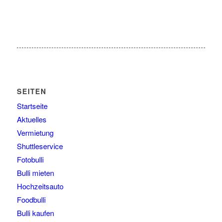
SEITEN
Startseite
Aktuelles
Vermietung
Shuttleservice
Fotobulli
Bulli mieten
Hochzeitsauto
Foodbulli
Bulli kaufen