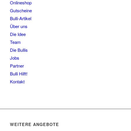
Onlineshop
Gutscheine
Bulli-Artikel
Über uns
Die Idee
Team
Die Bullis
Jobs
Partner
Bulli Hilft!
Kontakt
WEITERE ANGEBOTE