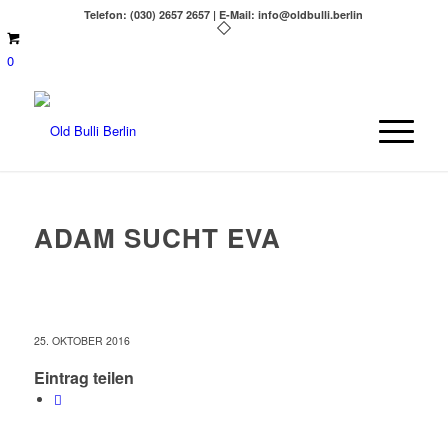
Telefon: (030) 2657 2657 | E-Mail: info@oldbulli.berlin
0
ADAM SUCHT EVA
25. OKTOBER 2016
Eintrag teilen