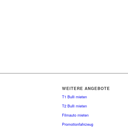
WEITERE ANGEBOTE
T1 Bulli mieten
T2 Bulli mieten
Filmauto mieten
Promotionfahrzeug