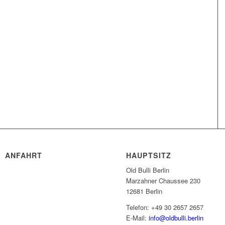
ANFAHRT
HAUPTSITZ
Old Bulli Berlin
Marzahner Chaussee 230
12681 Berlin
Telefon: +49 30 2657 2657
E-Mail:
info@oldbulli.berlin