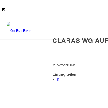
0
CLARAS WG AUF
25. OKTOBER 2016
Eintrag teilen