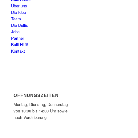
Über uns
Die Idee
Team
Die Bullis
Jobs
Partner
Bulli Hilft!
Kontakt
ÖFFNUNGSZEITEN
Montag, Dienstag, Donnerstag
von 10:00 bis 14:00 Uhr sowie
nach Vereinbarung