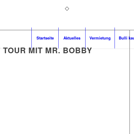
Startseite
Aktuelles
Vermietung
Bulli ka
 TOUR MIT MR. BOBBY