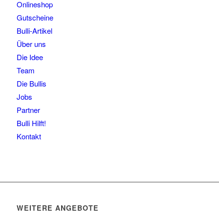
Onlineshop
Gutscheine
Bulli-Artikel
Über uns
Die Idee
Team
Die Bullis
Jobs
Partner
Bulli Hilft!
Kontakt
WEITERE ANGEBOTE