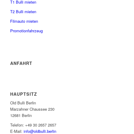
T1 Bulli mieten
T2 Bulli mieten
Filmauto mieten
Promotionfahrzeug
ANFAHRT
HAUPTSITZ
Old Bulli Berlin
Marzahner Chaussee 230
12681 Berlin
Telefon: +49 30 2657 2657
E-Mail:
info@oldbulli.berlin