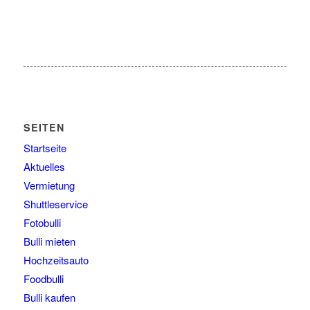
SEITEN
Startseite
Aktuelles
Vermietung
Shuttleservice
Fotobulli
Bulli mieten
Hochzeitsauto
Foodbulli
Bulli kaufen