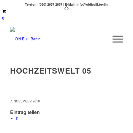
Telefon: (030) 2657 2657 | E-Mail: info@oldbulli.berlin
0
HOCHZEITSWELT 05
7. NOVEMBER 2016
Eintrag teilen