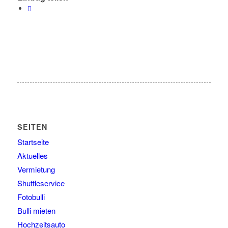
SEITEN
Startseite
Aktuelles
Vermietung
Shuttleservice
Fotobulli
Bulli mieten
Hochzeitsauto