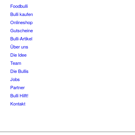
Foodbulli
Bulli kaufen
Onlineshop
Gutscheine
Bulli-Artikel
Über uns
Die Idee
Team
Die Bullis
Jobs
Partner
Bulli Hilft!
Kontakt