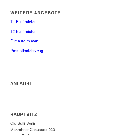
WEITERE ANGEBOTE
T1 Bulli mieten
T2 Bulli mieten
Filmauto mieten
Promotionfahrzeug
ANFAHRT
HAUPTSITZ
Old Bulli Berlin
Marzahner Chaussee 230