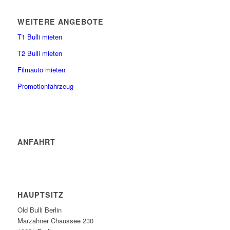
WEITERE ANGEBOTE
T1 Bulli mieten
T2 Bulli mieten
Filmauto mieten
Promotionfahrzeug
ANFAHRT
HAUPTSITZ
Old Bulli Berlin
Marzahner Chaussee 230