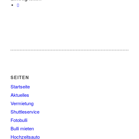
SEITEN
Startseite
Aktuelles
Vermietung
Shuttleservice
Fotobulli
Bulli mieten
Hochzeitsauto