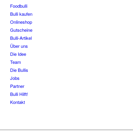
Foodbulli
Bulli kaufen
Onlineshop
Gutscheine
Bulli-Artikel
Über uns
Die Idee
Team
Die Bullis
Jobs
Partner
Bulli Hilft!
Kontakt