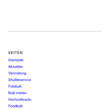
SEITEN
Startseite
Aktuelles
Vermietung
Shuttleservice
Fotobulli
Bulli mieten
Hochzeitsauto
Foodbulli