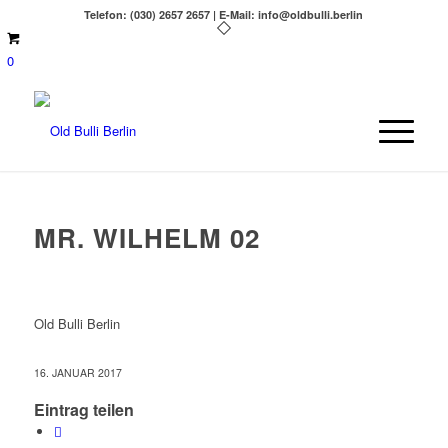
Telefon: (030) 2657 2657 | E-Mail: info@oldbulli.berlin
0
MR. WILHELM 02
Old Bulli Berlin
16. JANUAR 2017
Eintrag teilen