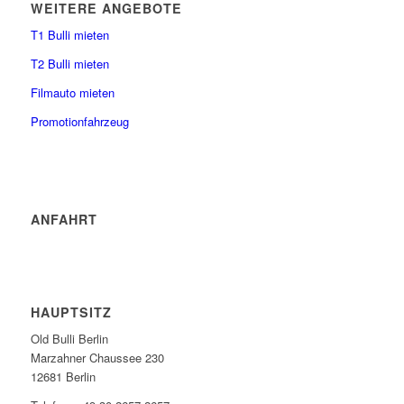
WEITERE ANGEBOTE
T1 Bulli mieten
T2 Bulli mieten
Filmauto mieten
Promotionfahrzeug
ANFAHRT
HAUPTSITZ
Old Bulli Berlin
Marzahner Chaussee 230
12681 Berlin