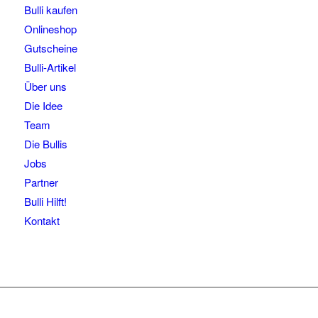
Bulli kaufen
Onlineshop
Gutscheine
Bulli-Artikel
Über uns
Die Idee
Team
Die Bullis
Jobs
Partner
Bulli Hilft!
Kontakt