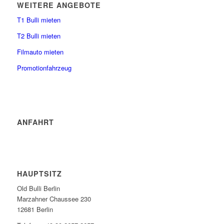
WEITERE ANGEBOTE
T1 Bulli mieten
T2 Bulli mieten
Filmauto mieten
Promotionfahrzeug
ANFAHRT
HAUPTSITZ
Old Bulli Berlin
Marzahner Chaussee 230
12681 Berlin