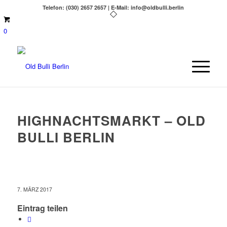
Telefon: (030) 2657 2657 | E-Mail: info@oldbulli.berlin
0
HIGHNACHTSMARKT – OLD
BULLI BERLIN
7. MÄRZ 2017
Eintrag teilen