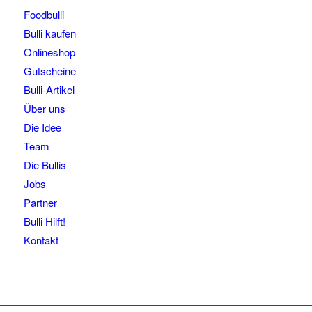
Foodbulli
Bulli kaufen
Onlineshop
Gutscheine
Bulli-Artikel
Über uns
Die Idee
Team
Die Bullis
Jobs
Partner
Bulli Hilft!
Kontakt