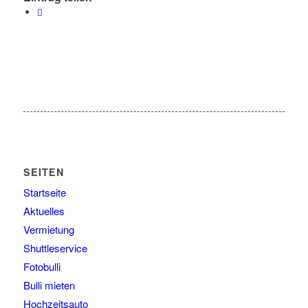
SEITEN
Startseite
Aktuelles
Vermietung
Shuttleservice
Fotobulli
Bulli mieten
Hochzeitsauto