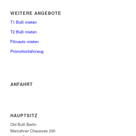
WEITERE ANGEBOTE
T1 Bulli mieten
T2 Bulli mieten
Filmauto mieten
Promotionfahrzeug
ANFAHRT
HAUPTSITZ
Old Bulli Berlin
Marzahner Chaussee 230