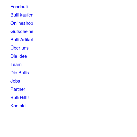
Foodbulli
Bulli kaufen
Onlineshop
Gutscheine
Bulli-Artikel
Über uns
Die Idee
Team
Die Bullis
Jobs
Partner
Bulli Hilft!
Kontakt