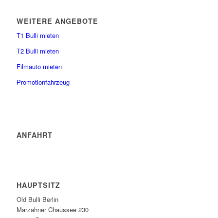
WEITERE ANGEBOTE
T1 Bulli mieten
T2 Bulli mieten
Filmauto mieten
Promotionfahrzeug
ANFAHRT
HAUPTSITZ
Old Bulli Berlin
Marzahner Chaussee 230