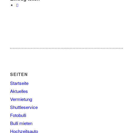
SEITEN
Startseite
Aktuelles
Vermietung
Shuttleservice
Fotobulli
Bulli mieten
Hochzeitsauto