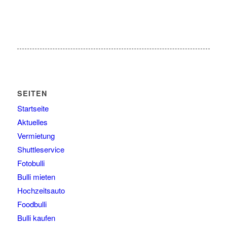
SEITEN
Startseite
Aktuelles
Vermietung
Shuttleservice
Fotobulli
Bulli mieten
Hochzeitsauto
Foodbulli
Bulli kaufen