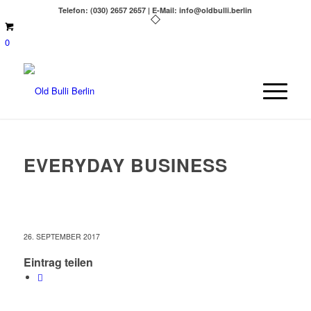
Telefon: (030) 2657 2657 | E-Mail: info@oldbulli.berlin
0
EVERYDAY BUSINESS
26. SEPTEMBER 2017
Eintrag teilen