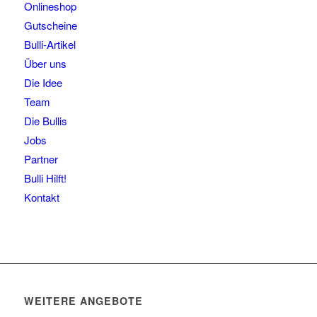
Onlineshop
Gutscheine
Bulli-Artikel
Über uns
Die Idee
Team
Die Bullis
Jobs
Partner
Bulli Hilft!
Kontakt
WEITERE ANGEBOTE