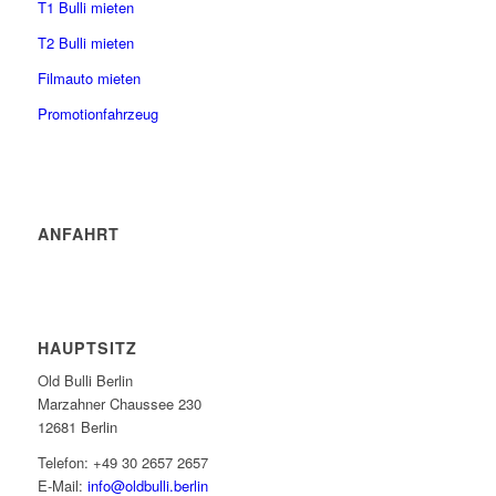
T1 Bulli mieten
T2 Bulli mieten
Filmauto mieten
Promotionfahrzeug
ANFAHRT
HAUPTSITZ
Old Bulli Berlin
Marzahner Chaussee 230
12681 Berlin
Telefon: +49 30 2657 2657
E-Mail:
info@oldbulli.berlin