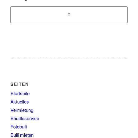
SEITEN
Startseite
Aktuelles
Vermietung
Shuttleservice
Fotobulli
Bulli mieten