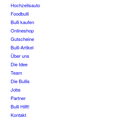
Hochzeitsauto
Foodbulli
Bulli kaufen
Onlineshop
Gutscheine
Bulli-Artikel
Über uns
Die Idee
Team
Die Bullis
Jobs
Partner
Bulli Hilft!
Kontakt