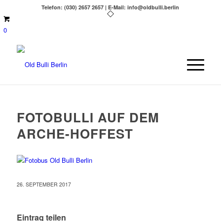
Telefon: (030) 2657 2657 | E-Mail: info@oldbulli.berlin
0
FOTOBULLI AUF DEM
ARCHE-HOFFEST
26. SEPTEMBER 2017
Eintrag teilen