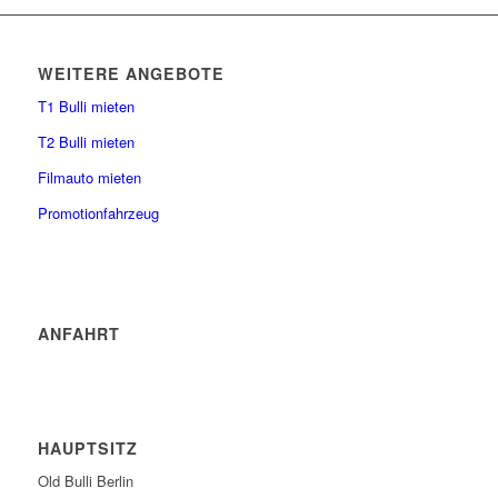
WEITERE ANGEBOTE
T1 Bulli mieten
T2 Bulli mieten
Filmauto mieten
Promotionfahrzeug
ANFAHRT
HAUPTSITZ
Old Bulli Berlin