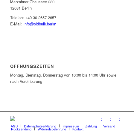
Marzahner Chaussee 230
12681 Berlin
Telefon: +49 30 2657 2657
E-Mail:
info@oldbulli.berlin
ÖFFNUNGSZEITEN
Montag, Dienstag, Donnerstag von 10:00 bis 14:00 Uhr sowie
nach Vereinbarung
AGB
Datenschutzerklärung
Impressum
Zahlung
Versand
Rücksendung
Widerrufsbelehrung
Kontakt