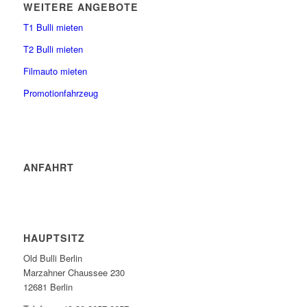
WEITERE ANGEBOTE
T1 Bulli mieten
T2 Bulli mieten
Filmauto mieten
Promotionfahrzeug
ANFAHRT
HAUPTSITZ
Old Bulli Berlin
Marzahner Chaussee 230
12681 Berlin