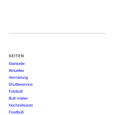
SEITEN
Startseite
Aktuelles
Vermietung
Shuttleservice
Fotobulli
Bulli mieten
Hochzeitsauto
Foodbulli