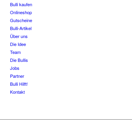
Bulli kaufen
Onlineshop
Gutscheine
Bulli-Artikel
Über uns
Die Idee
Team
Die Bullis
Jobs
Partner
Bulli Hilft!
Kontakt