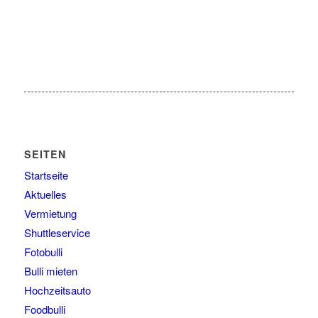
SEITEN
Startseite
Aktuelles
Vermietung
Shuttleservice
Fotobulli
Bulli mieten
Hochzeitsauto
Foodbulli