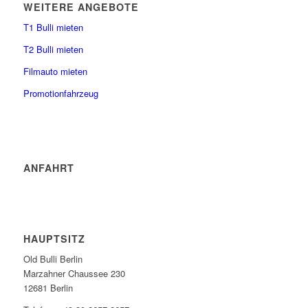
WEITERE ANGEBOTE
T1 Bulli mieten
T2 Bulli mieten
Filmauto mieten
Promotionfahrzeug
ANFAHRT
HAUPTSITZ
Old Bulli Berlin
Marzahner Chaussee 230
12681 Berlin