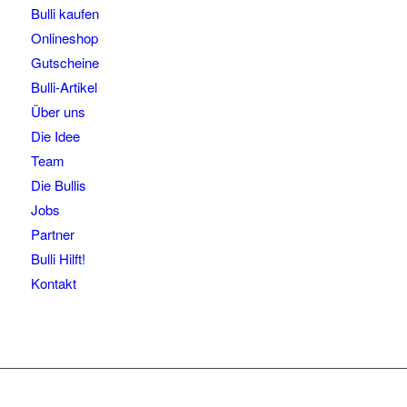
Bulli kaufen
Onlineshop
Gutscheine
Bulli-Artikel
Über uns
Die Idee
Team
Die Bullis
Jobs
Partner
Bulli Hilft!
Kontakt