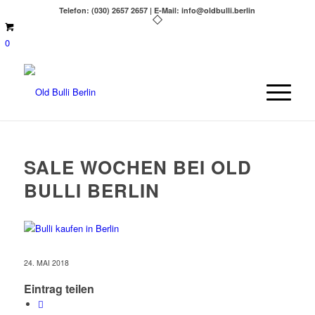
Telefon: (030) 2657 2657 | E-Mail: info@oldbulli.berlin
0
SALE WOCHEN BEI OLD
BULLI BERLIN
24. MAI 2018
Eintrag teilen