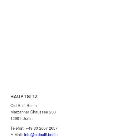
HAUPTSITZ
Old Bulli Berlin
Marzahner Chaussee 230
12681 Berlin
Telefon: +49 30 2657 2657
E-Mail:
info@oldbulli.berlin