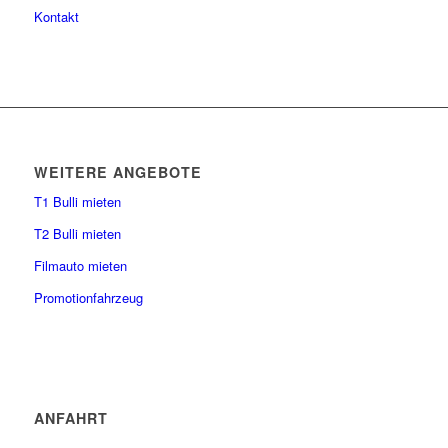
Kontakt
WEITERE ANGEBOTE
T1 Bulli mieten
T2 Bulli mieten
Filmauto mieten
Promotionfahrzeug
ANFAHRT