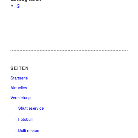
SEITEN
Startseite
Aktuelles
Vermietung
Shuttleservice
Fotobulli
Bulli mieten