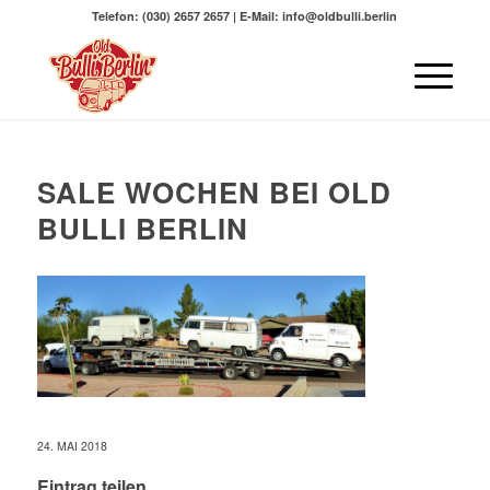
Telefon: (030) 2657 2657 | E-Mail: info@oldbulli.berlin
SALE WOCHEN BEI OLD
BULLI BERLIN
24. MAI 2018
Eintrag teilen