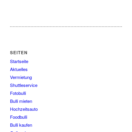
SEITEN
Startseite
Aktuelles
Vermietung
Shuttleservice
Fotobulli
Bulli mieten
Hochzeitsauto
Foodbulli
Bulli kaufen