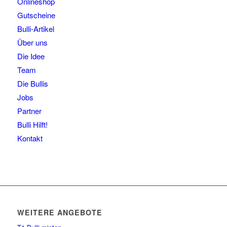
Onlineshop
Gutscheine
Bulli-Artikel
Über uns
Die Idee
Team
Die Bullis
Jobs
Partner
Bulli Hilft!
Kontakt
WEITERE ANGEBOTE