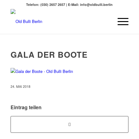
Telefon: (030) 2657 2657 | E-Mail: info@oldbulli.berlin
GALA DER BOOTE
24. MAI 2018
Eintrag teilen