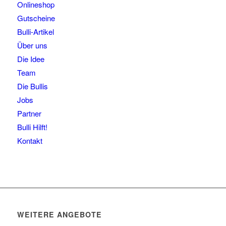
Onlineshop
Gutscheine
Bulli-Artikel
Über uns
Die Idee
Team
Die Bullis
Jobs
Partner
Bulli Hilft!
Kontakt
WEITERE ANGEBOTE