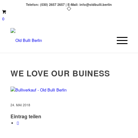
Telefon: (030) 2657 2657 | E-Mail: info@oldbulli.berlin
0
WE LOVE OUR BUINESS
24. MAI 2018
Eintrag teilen