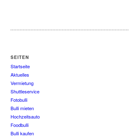
SEITEN
Startseite
Aktuelles
Vermietung
Shuttleservice
Fotobulli
Bulli mieten
Hochzeitsauto
Foodbulli
Bulli kaufen