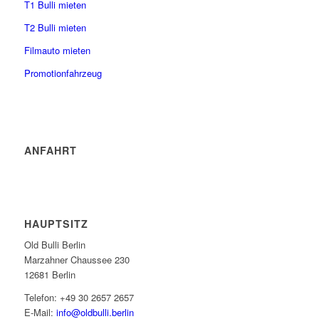
T1 Bulli mieten
T2 Bulli mieten
Filmauto mieten
Promotionfahrzeug
ANFAHRT
HAUPTSITZ
Old Bulli Berlin
Marzahner Chaussee 230
12681 Berlin
Telefon: +49 30 2657 2657
E-Mail:
info@oldbulli.berlin