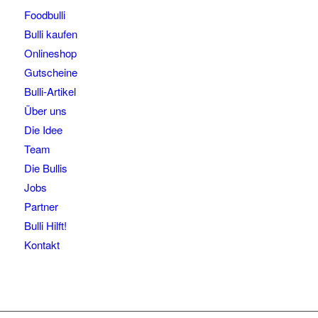
Foodbulli
Bulli kaufen
Onlineshop
Gutscheine
Bulli-Artikel
Über uns
Die Idee
Team
Die Bullis
Jobs
Partner
Bulli Hilft!
Kontakt