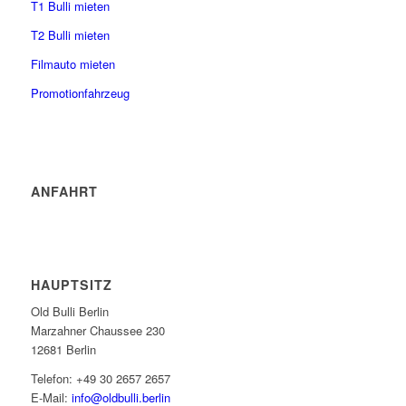
T1 Bulli mieten
T2 Bulli mieten
Filmauto mieten
Promotionfahrzeug
ANFAHRT
HAUPTSITZ
Old Bulli Berlin
Marzahner Chaussee 230
12681 Berlin
Telefon: +49 30 2657 2657
E-Mail:
info@oldbulli.berlin