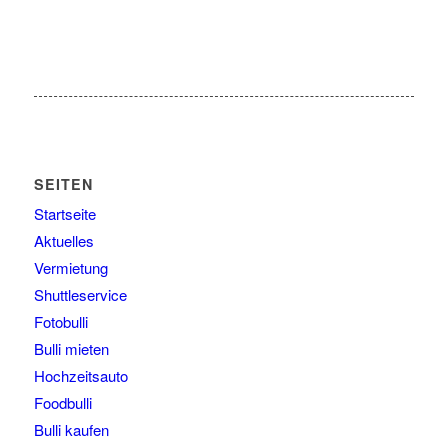
SEITEN
Startseite
Aktuelles
Vermietung
Shuttleservice
Fotobulli
Bulli mieten
Hochzeitsauto
Foodbulli
Bulli kaufen