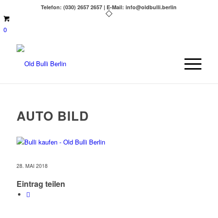
Telefon: (030) 2657 2657 | E-Mail: info@oldbulli.berlin
0
AUTO BILD
28. MAI 2018
Eintrag teilen