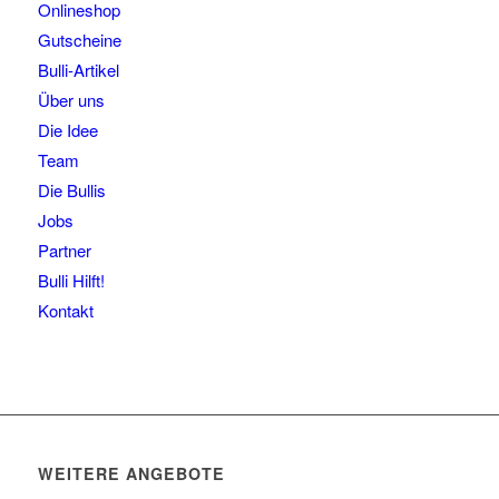
Onlineshop
Gutscheine
Bulli-Artikel
Über uns
Die Idee
Team
Die Bullis
Jobs
Partner
Bulli Hilft!
Kontakt
WEITERE ANGEBOTE