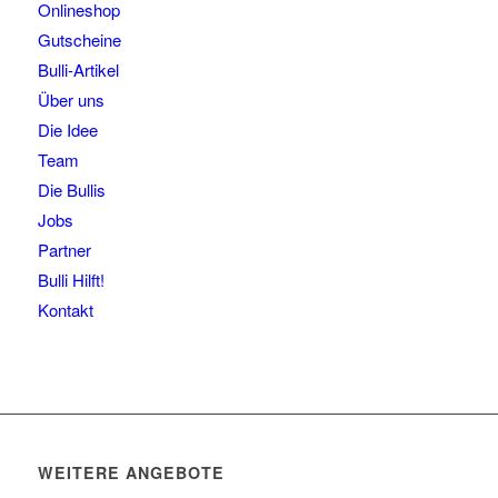
Onlineshop
Gutscheine
Bulli-Artikel
Über uns
Die Idee
Team
Die Bullis
Jobs
Partner
Bulli Hilft!
Kontakt
WEITERE ANGEBOTE