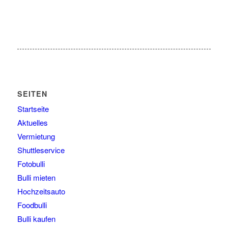
SEITEN
Startseite
Aktuelles
Vermietung
Shuttleservice
Fotobulli
Bulli mieten
Hochzeitsauto
Foodbulli
Bulli kaufen