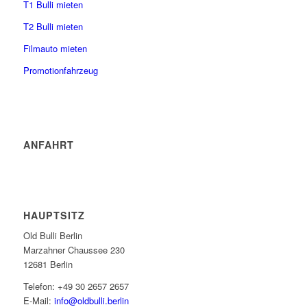
T1 Bulli mieten
T2 Bulli mieten
Filmauto mieten
Promotionfahrzeug
ANFAHRT
HAUPTSITZ
Old Bulli Berlin
Marzahner Chaussee 230
12681 Berlin
Telefon: +49 30 2657 2657
E-Mail:
info@oldbulli.berlin