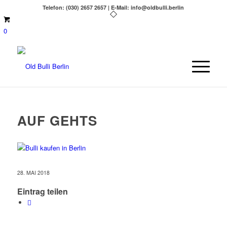
Telefon: (030) 2657 2657 | E-Mail: info@oldbulli.berlin
0
AUF GEHTS
28. MAI 2018
Eintrag teilen