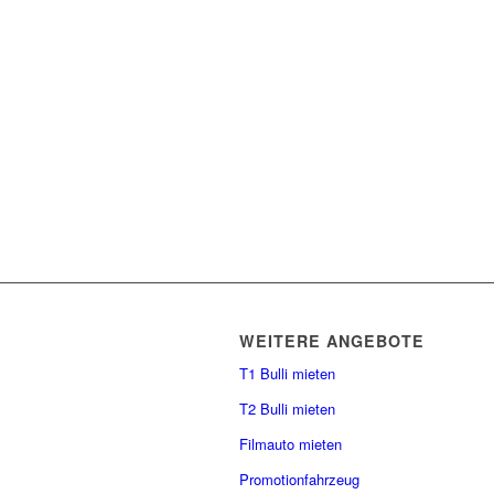
WEITERE ANGEBOTE
T1 Bulli mieten
T2 Bulli mieten
Filmauto mieten
Promotionfahrzeug