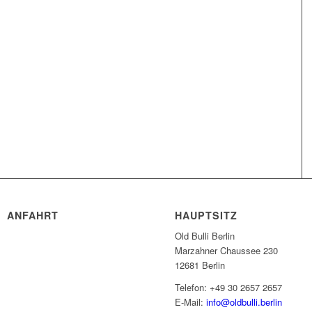
ANFAHRT
HAUPTSITZ
Old Bulli Berlin
Marzahner Chaussee 230
12681 Berlin
Telefon: +49 30 2657 2657
E-Mail:
info@oldbulli.berlin