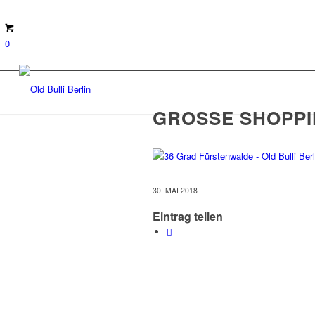
0
GROSSE SHOPPI
30. MAI 2018
Eintrag teilen