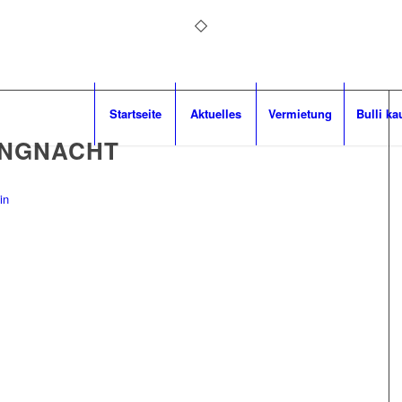
Startseite
Aktuelles
Vermietung
Bulli ka
NGNACHT