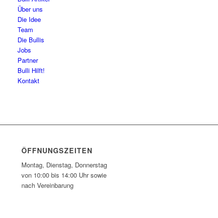
Über uns
Die Idee
Team
Die Bullis
Jobs
Partner
Bulli Hilft!
Kontakt
ÖFFNUNGSZEITEN
Montag, Dienstag, Donnerstag
von 10:00 bis 14:00 Uhr sowie
nach Vereinbarung