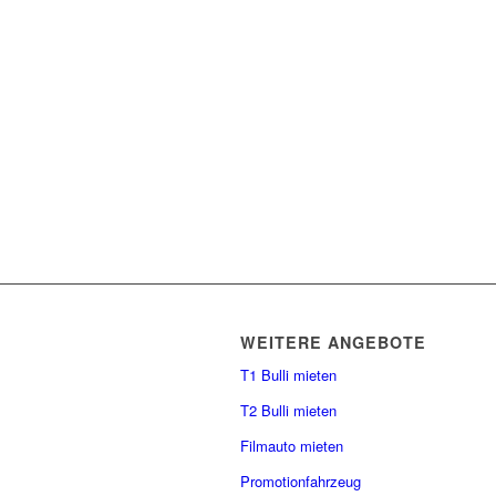
WEITERE ANGEBOTE
T1 Bulli mieten
T2 Bulli mieten
Filmauto mieten
Promotionfahrzeug