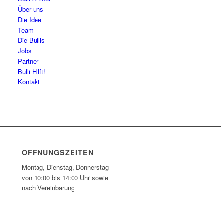
Über uns
Die Idee
Team
Die Bullis
Jobs
Partner
Bulli Hilft!
Kontakt
ÖFFNUNGSZEITEN
Montag, Dienstag, Donnerstag
von 10:00 bis 14:00 Uhr sowie
nach Vereinbarung