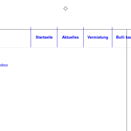
Startseite
Aktuelles
Vermietung
Bulli ka