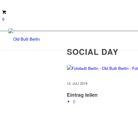
0
SOCIAL DAY
12. JULI 2018
Eintrag teilen