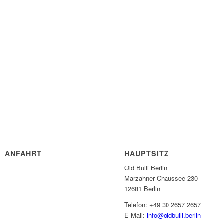
ANFAHRT
HAUPTSITZ
Old Bulli Berlin
Marzahner Chaussee 230
12681 Berlin
Telefon: +49 30 2657 2657
E-Mail:
info@oldbulli.berlin