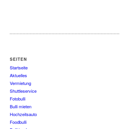
SEITEN
Startseite
Aktuelles
Vermietung
Shuttleservice
Fotobulli
Bulli mieten
Hochzeitsauto
Foodbulli