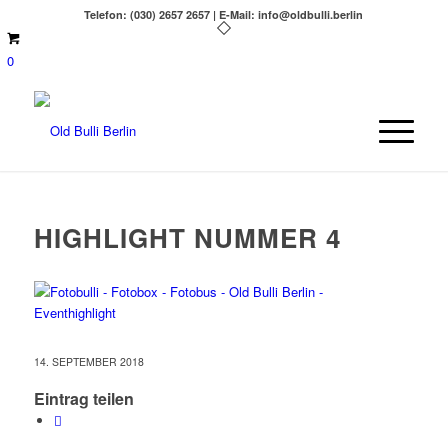
Telefon: (030) 2657 2657 | E-Mail: info@oldbulli.berlin
0
HIGHLIGHT NUMMER 4
14. SEPTEMBER 2018
Eintrag teilen