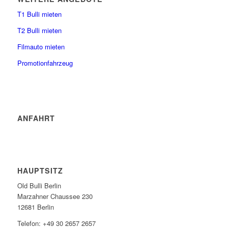
T1 Bulli mieten
T2 Bulli mieten
Filmauto mieten
Promotionfahrzeug
ANFAHRT
HAUPTSITZ
Old Bulli Berlin
Marzahner Chaussee 230
12681 Berlin
Telefon: +49 30 2657 2657