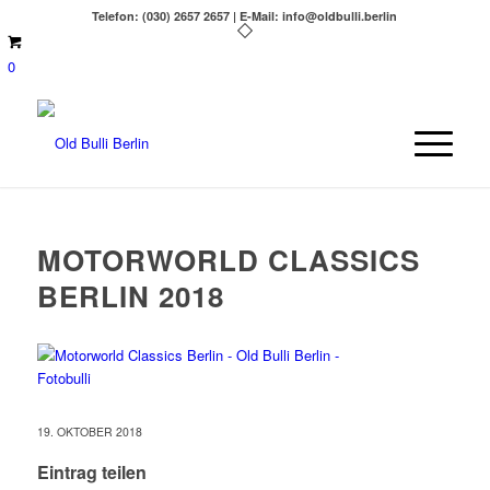
Telefon: (030) 2657 2657 | E-Mail: info@oldbulli.berlin
0
MOTORWORLD CLASSICS
BERLIN 2018
19. OKTOBER 2018
Eintrag teilen