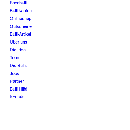
Foodbulli
Bulli kaufen
Onlineshop
Gutscheine
Bulli-Artikel
Über uns
Die Idee
Team
Die Bullis
Jobs
Partner
Bulli Hilft!
Kontakt