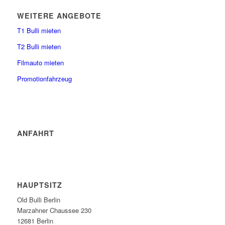
WEITERE ANGEBOTE
T1 Bulli mieten
T2 Bulli mieten
Filmauto mieten
Promotionfahrzeug
ANFAHRT
HAUPTSITZ
Old Bulli Berlin
Marzahner Chaussee 230
12681 Berlin