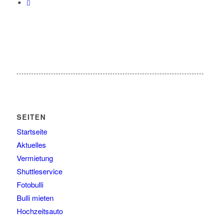
SEITEN
Startseite
Aktuelles
Vermietung
Shuttleservice
Fotobulli
Bulli mieten
Hochzeitsauto