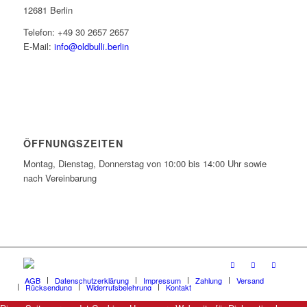
12681 Berlin
Telefon: +49 30 2657 2657
E-Mail:
info@oldbulli.berlin
ÖFFNUNGSZEITEN
Montag, Dienstag, Donnerstag von 10:00 bis 14:00 Uhr sowie
nach Vereinbarung
AGB
Datenschutzerklärung
Impressum
Zahlung
Versand
Rücksendung
Widerrufsbelehrung
Kontakt