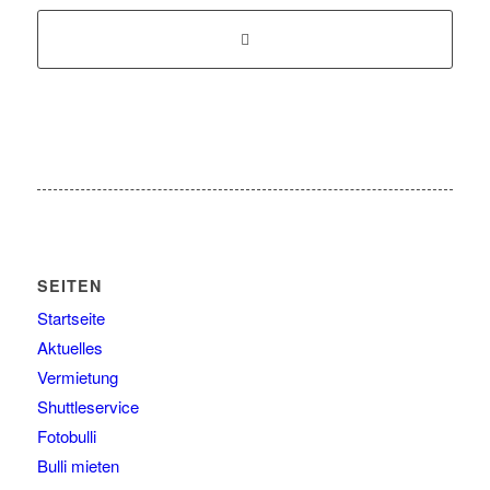
SEITEN
Startseite
Aktuelles
Vermietung
Shuttleservice
Fotobulli
Bulli mieten