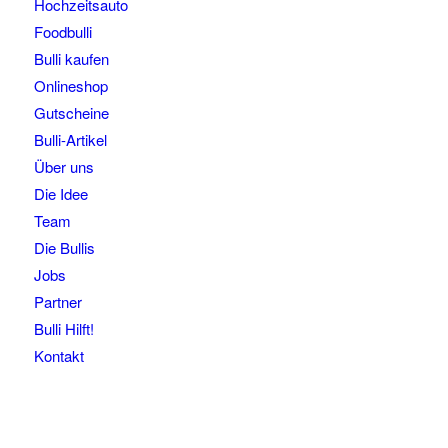
Hochzeitsauto
Foodbulli
Bulli kaufen
Onlineshop
Gutscheine
Bulli-Artikel
Über uns
Die Idee
Team
Die Bullis
Jobs
Partner
Bulli Hilft!
Kontakt