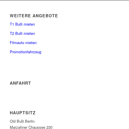
WEITERE ANGEBOTE
T1 Bulli mieten
T2 Bulli mieten
Filmauto mieten
Promotionfahrzeug
ANFAHRT
HAUPTSITZ
Old Bulli Berlin
Marzahner Chaussee 230