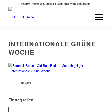
Telefon: (030) 2657 2657 | E-Mail: info@oldbulli.berlin
INTERNATIONALE GRÜNE
WOCHE
1. FEBRUAR 2019
Eintrag teilen