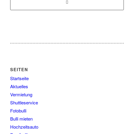
SEITEN
Startseite
Aktuelles
Vermietung
Shuttleservice
Fotobulli
Bulli mieten
Hochzeitsauto