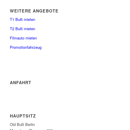
WEITERE ANGEBOTE
T1 Bulli mieten
T2 Bulli mieten
Filmauto mieten
Promotionfahrzeug
ANFAHRT
HAUPTSITZ
Old Bulli Berlin