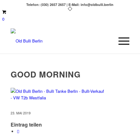
Telefon: (030) 2657 2657 | E-Mail: info@oldbulli.berlin
0
GOOD MORNING
23. MAI 2019
Eintrag teilen