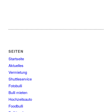
SEITEN
Startseite
Aktuelles
Vermietung
Shuttleservice
Fotobulli
Bulli mieten
Hochzeitsauto
Foodbulli