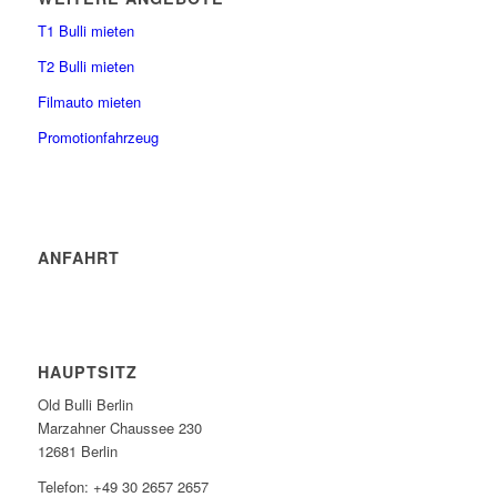
T1 Bulli mieten
T2 Bulli mieten
Filmauto mieten
Promotionfahrzeug
ANFAHRT
HAUPTSITZ
Old Bulli Berlin
Marzahner Chaussee 230
12681 Berlin
Telefon: +49 30 2657 2657