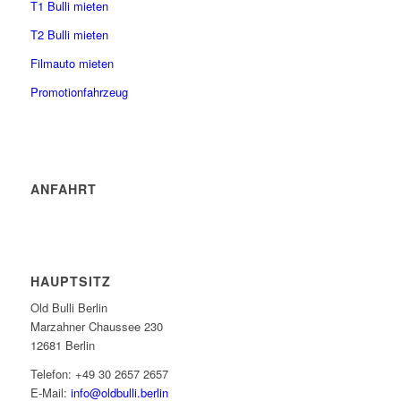
T1 Bulli mieten
T2 Bulli mieten
Filmauto mieten
Promotionfahrzeug
ANFAHRT
HAUPTSITZ
Old Bulli Berlin
Marzahner Chaussee 230
12681 Berlin
Telefon: +49 30 2657 2657
E-Mail:
info@oldbulli.berlin