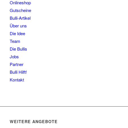
Onlineshop
Gutscheine
Bulli-Artikel
Über uns
Die Idee
Team
Die Bullis
Jobs
Partner
Bulli Hilft!
Kontakt
WEITERE ANGEBOTE