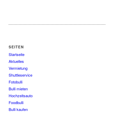
SEITEN
Startseite
Aktuelles
Vermietung
Shuttleservice
Fotobulli
Bulli mieten
Hochzeitsauto
Foodbulli
Bulli kaufen