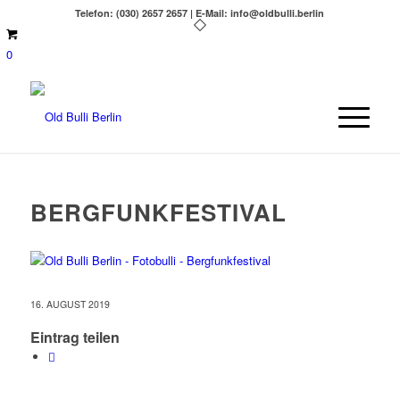
Telefon: (030) 2657 2657 | E-Mail: info@oldbulli.berlin
0
BERGFUNKFESTIVAL
16. AUGUST 2019
Eintrag teilen