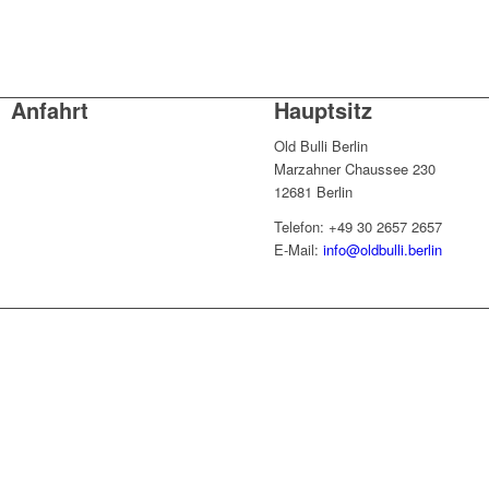
Anfahrt
Hauptsitz
Old Bulli Berlin
Marzahner Chaussee 230
12681 Berlin
Telefon: +49 30 2657 2657
E-Mail:
info@oldbulli.berlin