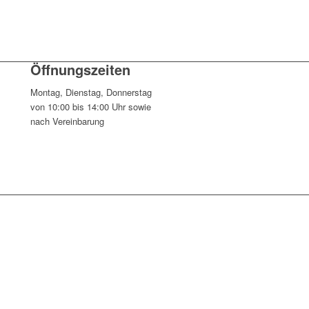
Öffnungszeiten
Montag, Dienstag, Donnerstag
von 10:00 bis 14:00 Uhr sowie
nach Vereinbarung