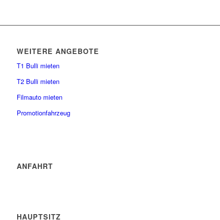
WEITERE ANGEBOTE
T1 Bulli mieten
T2 Bulli mieten
Filmauto mieten
Promotionfahrzeug
ANFAHRT
HAUPTSITZ