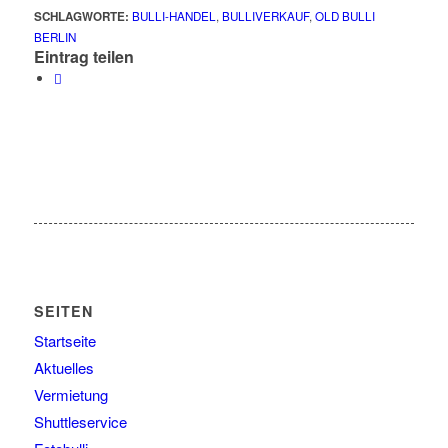
SCHLAGWORTE:
BULLI-HANDEL
,
BULLIVERKAUF
,
OLD BULLI
BERLIN
Eintrag teilen
SEITEN
Startseite
Aktuelles
Vermietung
Shuttleservice