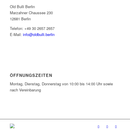
Old Bulli Berlin
Marzahner Chaussee 230
12681 Berlin
Telefon: +49 30 2657 2657
E-Mail:
info@oldbulli.berlin
ÖFFNUNGSZEITEN
Montag, Dienstag, Donnerstag von 10:00 bis 14:00 Uhr sowie
nach Vereinbarung