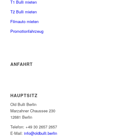
T1 Bulli mieten
T2 Bulli mieten
Filmauto mieten
Promotionfahrzeug
ANFAHRT
HAUPTSITZ
Old Bulli Berlin
Marzahner Chaussee 230
12681 Berlin
Telefon: +49 30 2657 2657
E-Mail:
info@oldbulli.berlin