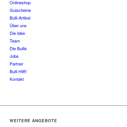
Onlineshop
Gutscheine
Bulli-Artikel
Über uns
Die Idee
Team
Die Bullis
Jobs
Partner
Bulli Hilft!
Kontakt
WEITERE ANGEBOTE