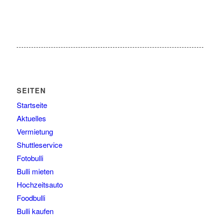
SEITEN
Startseite
Aktuelles
Vermietung
Shuttleservice
Fotobulli
Bulli mieten
Hochzeitsauto
Foodbulli
Bulli kaufen