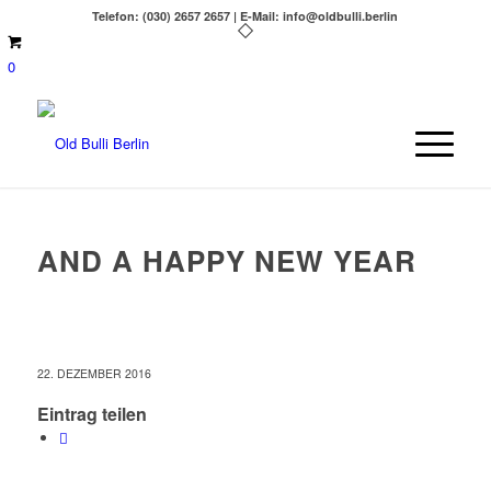
Telefon: (030) 2657 2657 | E-Mail: info@oldbulli.berlin
0
AND A HAPPY NEW YEAR
22. DEZEMBER 2016
Eintrag teilen