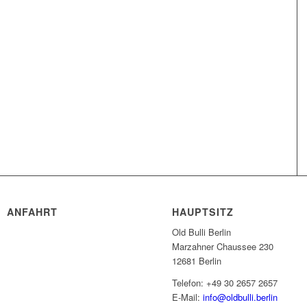
ANFAHRT
HAUPTSITZ
Old Bulli Berlin
Marzahner Chaussee 230
12681 Berlin
Telefon: +49 30 2657 2657
E-Mail:
info@oldbulli.berlin