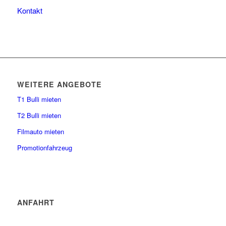
Kontakt
WEITERE ANGEBOTE
T1 Bulli mieten
T2 Bulli mieten
Filmauto mieten
Promotionfahrzeug
ANFAHRT