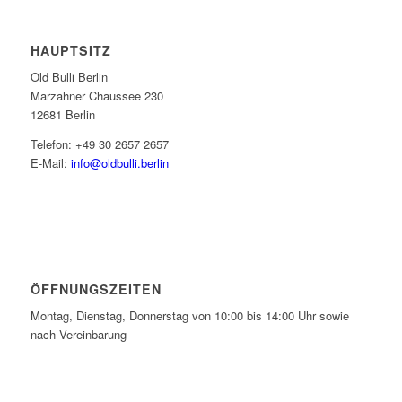
HAUPTSITZ
Old Bulli Berlin
Marzahner Chaussee 230
12681 Berlin
Telefon: +49 30 2657 2657
E-Mail:
info@oldbulli.berlin
ÖFFNUNGSZEITEN
Montag, Dienstag, Donnerstag von 10:00 bis 14:00 Uhr sowie
nach Vereinbarung