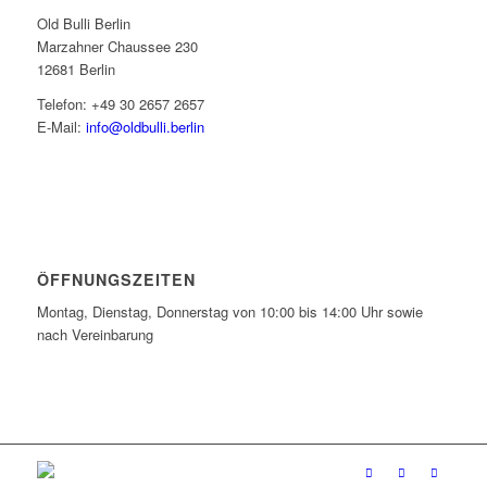
Old Bulli Berlin
Marzahner Chaussee 230
12681 Berlin
Telefon: +49 30 2657 2657
E-Mail:
info@oldbulli.berlin
ÖFFNUNGSZEITEN
Montag, Dienstag, Donnerstag von 10:00 bis 14:00 Uhr sowie
nach Vereinbarung