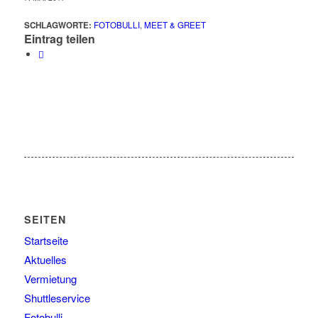
SCHLAGWORTE:
FOTOBULLI
,
MEET & GREET
Eintrag teilen
SEITEN
Startseite
Aktuelles
Vermietung
Shuttleservice
Fotobulli