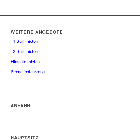
WEITERE ANGEBOTE
T1 Bulli mieten
T2 Bulli mieten
Filmauto mieten
Promotionfahrzeug
ANFAHRT
HAUPTSITZ