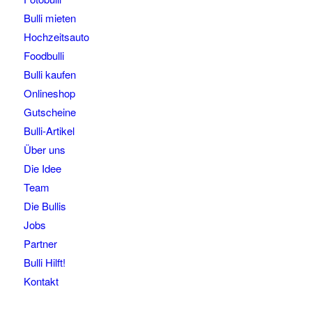
Bulli mieten
Hochzeitsauto
Foodbulli
Bulli kaufen
Onlineshop
Gutscheine
Bulli-Artikel
Über uns
Die Idee
Team
Die Bullis
Jobs
Partner
Bulli Hilft!
Kontakt