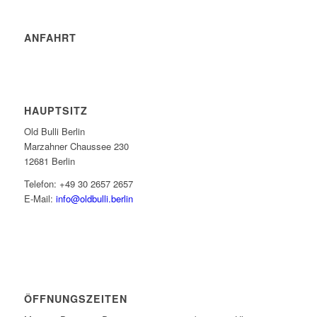
ANFAHRT
HAUPTSITZ
Old Bulli Berlin
Marzahner Chaussee 230
12681 Berlin
Telefon: +49 30 2657 2657
E-Mail:
info@oldbulli.berlin
ÖFFNUNGSZEITEN