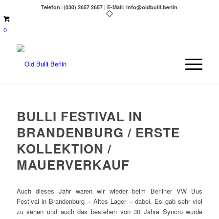
Telefon: (030) 2657 2657 | E-Mail: info@oldbulli.berlin
0
BULLI FESTIVAL IN
BRANDENBURG / ERSTE
KOLLEKTION /
MAUERVERKAUF
Auch dieses Jahr waren wir wieder beim Berliner VW Bus
Festival in Brandenburg – Altes Lager – dabei. Es gab sehr viel
zu sehen und auch das bestehen von 30 Jahre Syncro wurde