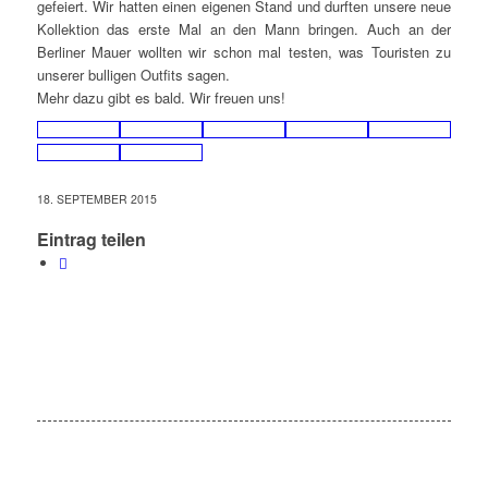
gefeiert. Wir hatten einen eigenen Stand und durften unsere neue
Kollektion das erste Mal an den Mann bringen. Auch an der
Berliner Mauer wollten wir schon mal testen, was Touristen zu
unserer bulligen Outfits sagen.
Mehr dazu gibt es bald. Wir freuen uns!
18. SEPTEMBER 2015
Eintrag teilen