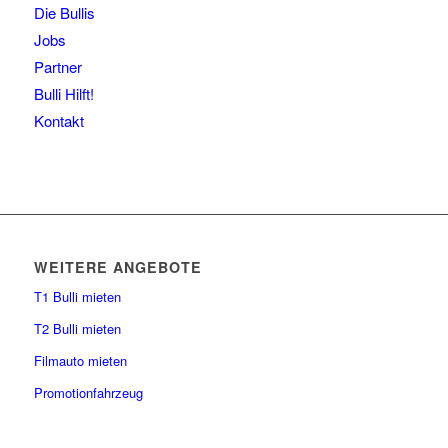
Die Bullis
Jobs
Partner
Bulli Hilft!
Kontakt
WEITERE ANGEBOTE
T1 Bulli mieten
T2 Bulli mieten
Filmauto mieten
Promotionfahrzeug