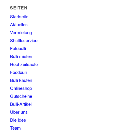
SEITEN
Startseite
Aktuelles
Vermietung
Shuttleservice
Fotobulli
Bulli mieten
Hochzeitsauto
Foodbulli
Bulli kaufen
Onlineshop
Gutscheine
Bulli-Artikel
Über uns
Die Idee
Team